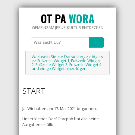
OT PA
WORA
GEMEINSAM JESUS-KULTUR ENTDECKEN
Wechseln Sie zur Darstellung >> Idgets
>> Fußzeile Widget 1, Fußzeile Widget
2, Fußzeile Widget 3, Fußzeile Widget 4
und einige Widget hinzufügen.
START
Ja! Wir haben am 17. Mai 2021 begonnen.
Unser kleines Dorf Otacpab hat alle seine
Aufgaben erfüllt: