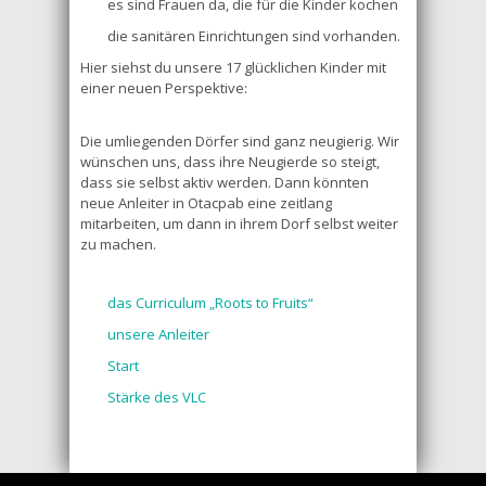
es sind Frauen da, die für die Kinder kochen
die sanitären Einrichtungen sind vorhanden.
Hier siehst du unsere 17 glücklichen Kinder mit
einer neuen Perspektive:
Die umliegenden Dörfer sind ganz neugierig. Wir
wünschen uns, dass ihre Neugierde so steigt,
dass sie selbst aktiv werden. Dann könnten
neue Anleiter in Otacpab eine zeitlang
mitarbeiten, um dann in ihrem Dorf selbst weiter
zu machen.
das Curriculum „Roots to Fruits“
unsere Anleiter
Start
Stärke des VLC